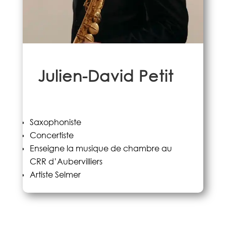
Julien-David Petit
Saxophoniste
Concertiste
Enseigne la musique de chambre au
CRR d’Aubervilliers
Artiste Selmer