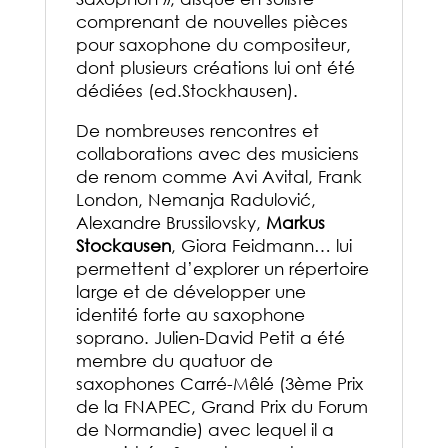
comprenant de nouvelles pièces
pour saxophone du compositeur,
dont plusieurs créations lui ont été
dédiées (ed.Stockhausen).
De nombreuses rencontres et
collaborations avec des musiciens
de renom comme Avi Avital, Frank
London, Nemanja Radulović,
Alexandre Brussilovsky,
Markus
Stockausen
, Giora Feidmann… lui
permettent d’explorer un répertoire
large et de développer une
identité forte au saxophone
soprano. Julien-David Petit a été
membre du quatuor de
saxophones Carré-Mêlé (3ème Prix
de la FNAPEC, Grand Prix du Forum
de Normandie) avec lequel il a