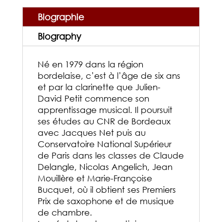
Biographie
Biography
Né en 1979 dans la région
bordelaise, c’est à l’âge de six ans
et par la clarinette que Julien-
David Petit commence son
apprentissage musical. Il poursuit
ses études au CNR de Bordeaux
avec Jacques Net puis au
Conservatoire National Supérieur
de Paris dans les classes de Claude
Delangle, Nicolas Angelich, Jean
Mouillère et Marie-Françoise
Bucquet, où il obtient ses Premiers
Prix de saxophone et de musique
de chambre.