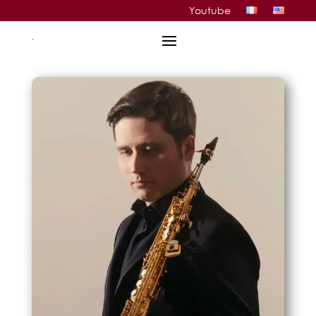
Youtube